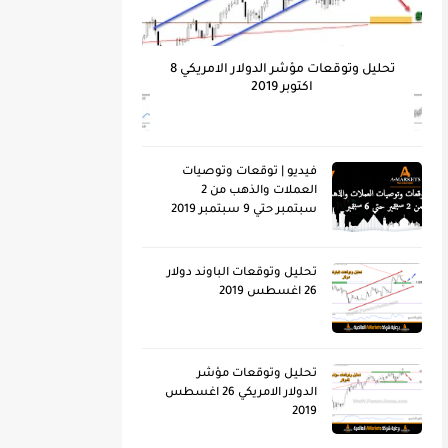
تحليل وتوقعات مؤشر الدولار الامريكي 8
اكتوبر 2019
فيديو | توقعات وتوصيات
العملات والذهب من 2
سبتمبر حتي 9 سبتمبر 2019
تحليل وتوقعات الباوند دولار
26 اغسطس 2019
تحليل وتوقعات مؤشر
الدولار الامريكي 26 اغسطس
2019