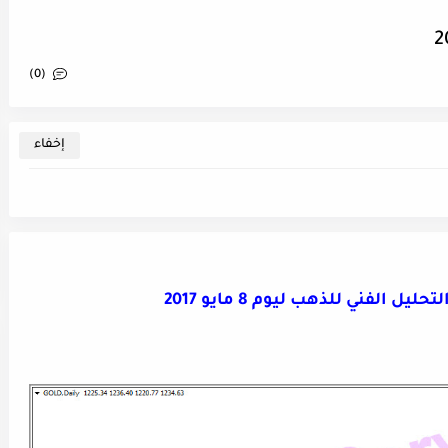
(0)
ل الفني للذهب ليوم 8 مايو 2017