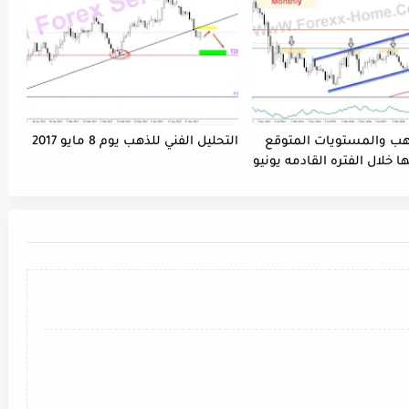
هب والمستويات المتوقع
التحليل الفني للذهب يوم 8 مايو 2017
 خلال الفتره القادمه يونيو