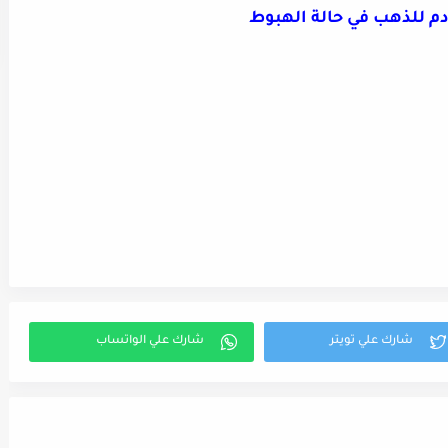
دم للذهب في حالة الهبوط