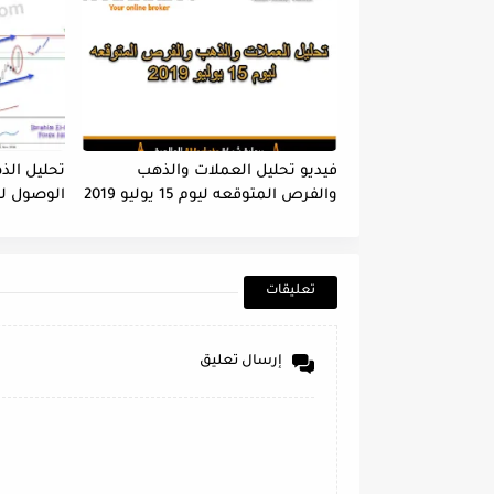
فيديو تحليل العملات والذهب
تحليل الذ
والفرص المتوقعه ليوم 15 يوليو 2019
الوصول لها
2019
تعليقات
إرسال تعليق