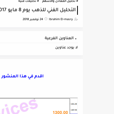
تحليل المعادن والاسهم
تحليلات فنيه
التحليل الفني للذهب يوم 8 مايو 2017
Ibrahim El-masry
24 نوفمبر 2018
العناوين الفرعية
لا يوجد عناوين
اقدم في هذا المنشور التحلي