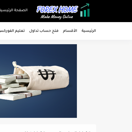
الصفحة الرئيسية
الرئيسية
الأقسام
فتح حساب تداول
تعليم الفورك