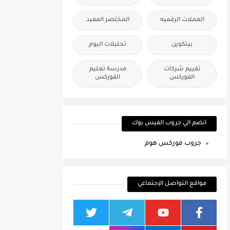
العملات الرقميه
المختصر المفيد
بيتكوين
تحليلات اليوم
تقييم شركات
مدرسة تعليم
الفوركس
الفوركس
انضم الي جروب الفيس بوك
جروب فوركس هوم
مواقع التواصل الإجتماعي