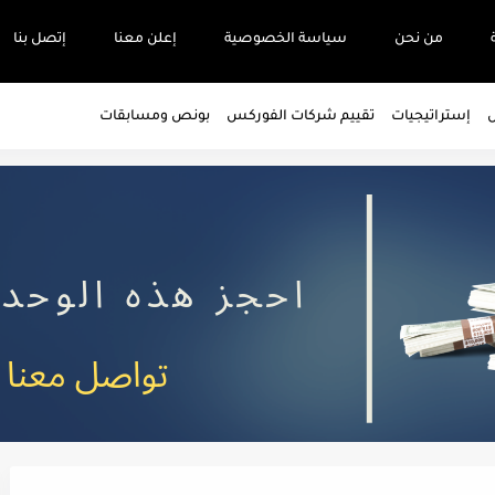
من نحن
سياسة الخصوصية
إعلن معنا
إتصل بنا
س
إستراتيجيات
تقييم شركات الفوركس
بونص ومسابقات