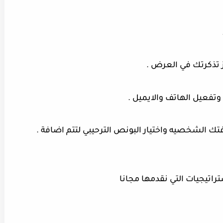
وتفعيل الهاتف والايميل .
تراتيجيات
التي نقدمها مجانا