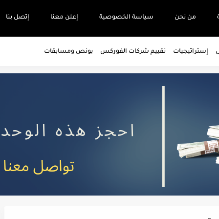
من نحن
سياسة الخصوصية
إعلن معنا
إتصل بنا
س
إستراتيجيات
تقييم شركات الفوركس
بونص ومسابقات