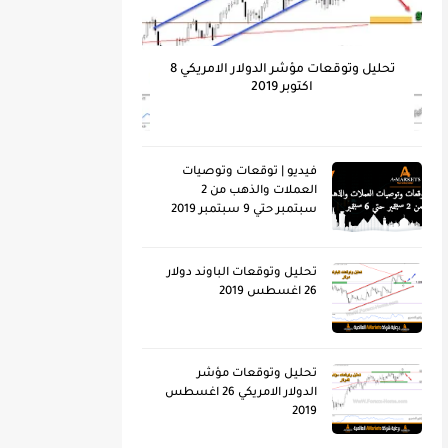
تحليل وتوقعات مؤشر الدولار الامريكي 8
اكتوبر 2019
فيديو | توقعات وتوصيات
العملات والذهب من 2
سبتمبر حتي 9 سبتمبر 2019
تحليل وتوقعات الباوند دولار
26 اغسطس 2019
تحليل وتوقعات مؤشر
الدولار الامريكي 26 اغسطس
2019