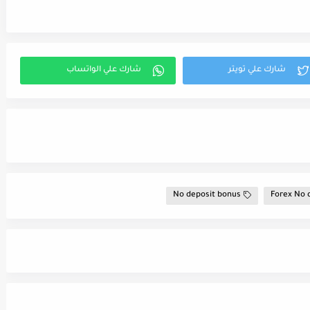
No deposit bonus
Forex No 