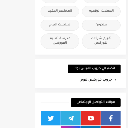
العملات الرقميه
المختصر المفيد
بيتكوين
تحليلات اليوم
تقييم شركات
مدرسة تعليم
الفوركس
الفوركس
انضم الي جروب الفيس بوك
جروب فوركس هوم
مواقع التواصل الإجتماعي