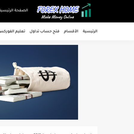
الصفحة الرئيسية
الرئيسية
الأقسام
فتح حساب تداول
تعليم الفورك