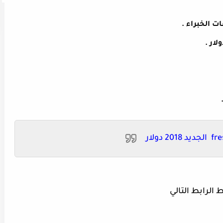
ت الخبراء
.
.
الجديد 2018 دولار
الرابط التالي