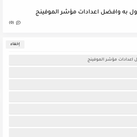
اول به وافضل اعدادات مؤشر الموفينج
(0)
ل اعدادات مؤشر الموفينج