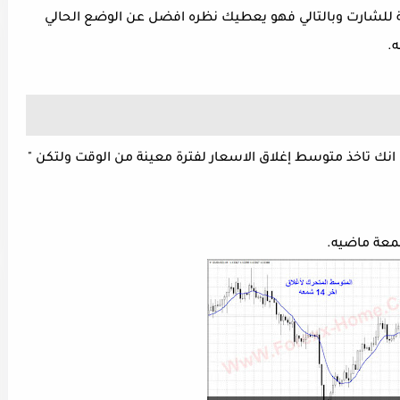
ة للشارت وبالتالي فهو يعطيك نظره افضل عن الوضع الحالي
.
 تاخذ متوسط إغلاق الاسعار لفترة معينة من الوقت ولتكن "