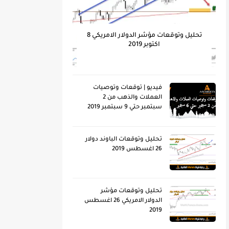
تحليل وتوقعات مؤشر الدولار الامريكي 8
اكتوبر 2019
فيديو | توقعات وتوصيات
العملات والذهب من 2
سبتمبر حتي 9 سبتمبر 2019
تحليل وتوقعات الباوند دولار
26 اغسطس 2019
تحليل وتوقعات مؤشر
الدولار الامريكي 26 اغسطس
2019