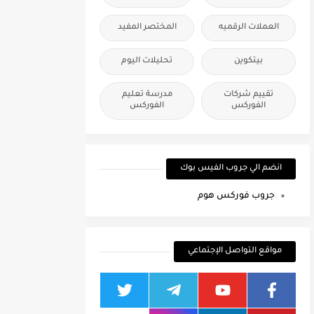
العملات الرقميه
المختصر المفيد
بيتكوين
تحليلات اليوم
تقييم شركات
مدرسة تعليم
الفوركس
الفوركس
انضم الي جروب الفيس بوك
جروب فوركس هوم
مواقع التواصل الإجتماعي