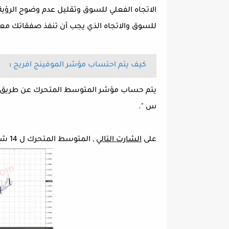
الاتجاه الفعلي للسوق وتقليل عدم وضوح الرؤي
للسوق والاتجاه الذي يجب أن تنفذ صفقاتك معه
كيف يتم احتساب مؤشر الموفينج افريج
:
يتم حساب مؤشر المتوسط المتحرك عن طريق انك
س ".
على
الشارت التالي
, المتوسط المتحرك ل 14 شمعة ماضيه.