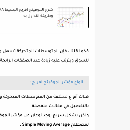
شرح الموفينج اف
وطريقة التداول به
فكما قلنا ، فإن المتوسطات المتحركة تسهل وضو
للسوق ويترتب عليه زيادة عدد الصفقات الرابحة.
انواع مؤشر الموفينج افريج
:
هناك أنواع مختلفة من المتوسطات المتحركة 
بالتفصيل في مقالات منفصلة
ولكن بشكل سريع يوجد نوعان من مؤشر الموفين
لمصطلح
Simple Moving Average
,