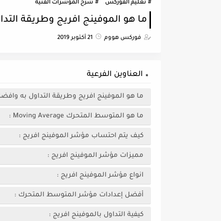
تعليم الفوركس
شرح المؤشرات الفنية
ما هو الموفينج افريج وطريقة التد
فوركس هووم
21 أكتوبر 2019
العناوين الفرعية
ما هو الموفينج افريج وطريقة التداول به وافض
ما هو المتوسط المتحرك Moving Average :
كيف يتم احتساب مؤشر الموفينج افريج :
مميزات مؤشر الموفينج افريج :
انواع مؤشر الموفينج افريج :
أفضل إعدادات مؤشر المتوسط المتحرك :
كيفية التداول بالموفينج افريج :