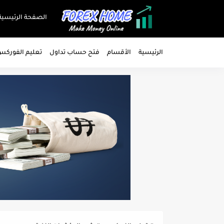
الصفحة الرئيسية
الرئيسية
الأقسام
فتح حساب تداول
تعليم الفورك