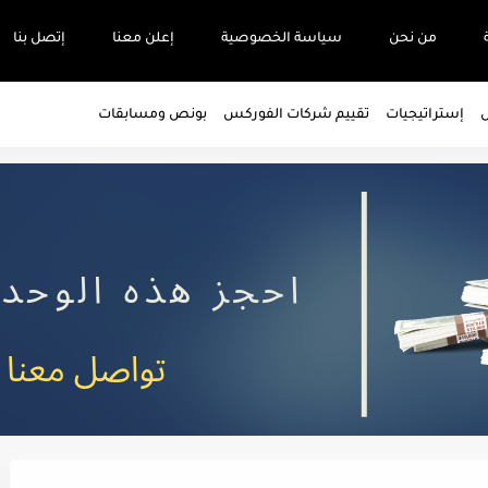
من نحن
سياسة الخصوصية
إعلن معنا
إتصل بنا
س
إستراتيجيات
تقييم شركات الفوركس
بونص ومسابقات