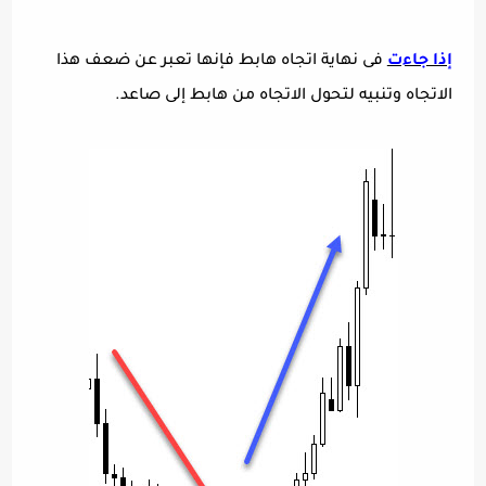
إذا جاءت
فى نهاية اتجاه هابط فإنها تعبر عن ضعف هذا
الاتجاه وتنبيه لتحول الاتجاه من هابط إلى صاعد.