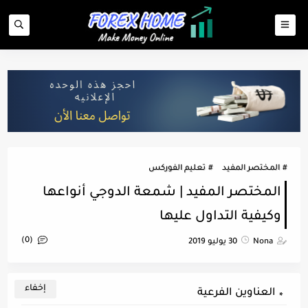
المختصر المفيد
تعليم الفوركس
المختصر المفيد | شمعة الدوجي أنواعها
وكيفية التداول عليها
(0)
Nona
30 يوليو 2019
العناوين الفرعية