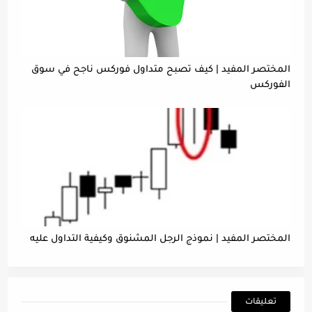
المختصر المفيد | كيف تصبح متداول فوركس ناجح في سوق
الفوركس
المختصر المفيد | نموذج الرجل المشنوق وكيفية التداول عليه
تعليقات