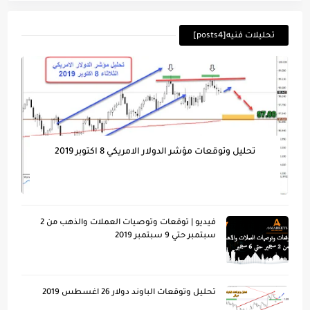
تحليلات فنيه[posts4]
تحليل وتوقعات مؤشر الدولار الامريكي 8 اكتوبر 2019
فيديو | توقعات وتوصيات العملات والذهب من 2
سبتمبر حتي 9 سبتمبر 2019
تحليل وتوقعات الباوند دولار 26 اغسطس 2019