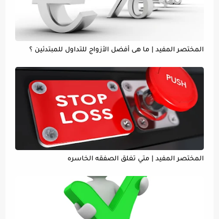
المختصر المفيد | ما هى أفضل الأزواج للتداول للمبتدئين ؟
المختصر المفيد | متي تغلق الصفقه الخاسره