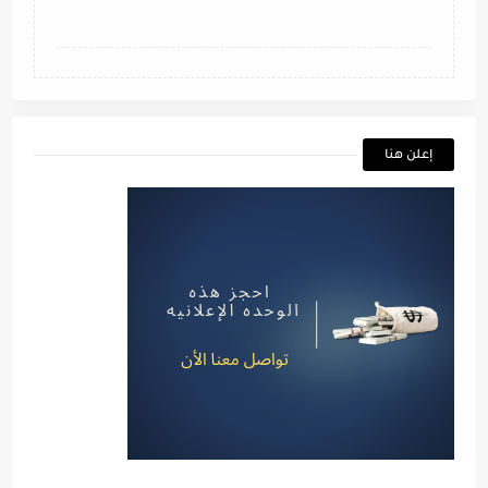
إعلن هنا