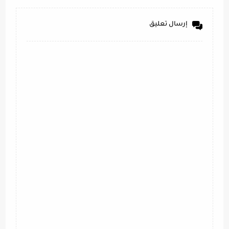
إرسال تعليق