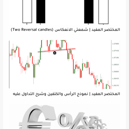
المختصر المفيد | شمعتي الانعكاس (Two Reversal candles)
المختصر المفيد | نموذج الرأس والكتفين وشرح التداول عليه