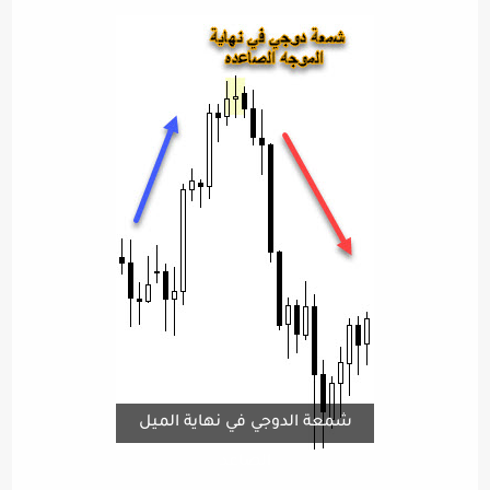
شمعة الدوجي في نهاية الميل
الصاعد