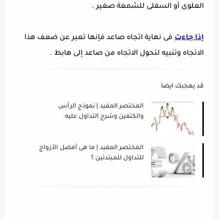
العلوى أو السفلى للشمعة صغير .
إذا جاءت
فى نهاية اتجاه صاعد فإنها تعبر عن ضعف هذا
الاتجاه وتنبيه لتحول الاتجاه من صاعد إلى هابط .
قد يعجبك ايضا
المختصر المفيد | نموذج الرأس
والكتفين وشرح التداول عليه
المختصر المفيد | ما هى أفضل الأزواج
للتداول للمبتدئين ؟