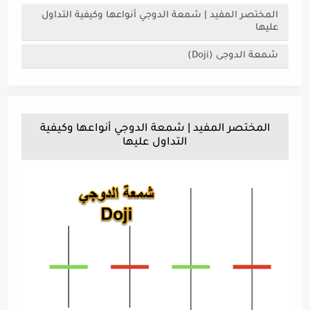
المختصر المفيد | شمعة الدوجي أنواعها وكيفية التداول
عليها
شمعة الدوجى (Doji)
المختصر المفيد | شمعة الدوجي أنواعها وكيفية
التداول عليها