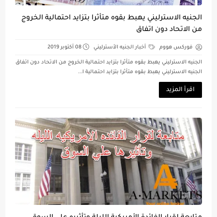
الجنيه الاسترليني يهبط بقوه متأثرا بتزايد احتمالية الخروج
من الاتحاد دون اتفاق
فوركس هووم
أخبار الجنيه الأسترليني
08 أكتوبر 2019
الجنيه الاسترليني يهبط بقوه متأثرا بتزايد احتمالية الخروج من الاتحاد دون اتفاق
الجنيه الاسترليني يهبط بقوه متأثرا بتزايد احتمالية ا...
اقرأ المزيد