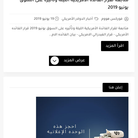
متابعة لقرار الفائدة الأمريكية الليلة وتأُثيره على السوق
يونيو 2019
فوركس هووم
أخبار الدولار الأمريكي
19 يونيو 2019
متابعة لقرار الفائدة الأمريكية الليلة وتأُثيره على السوق يونيو 2019 قرار الفائده
الأمريكي - قرار الفيدرالي الامريكي - بيان الفائده الام...
اقرأ المزيد
عرض المزيد
إعلن هنا