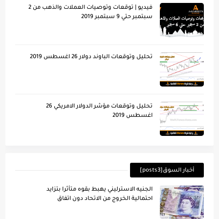
فيديو | توقعات وتوصيات العملات والذهب من 2
سبتمبر حتي 9 سبتمبر 2019
تحليل وتوقعات الباوند دولار 26 اغسطس 2019
تحليل وتوقعات مؤشر الدولار الامريكي 26
اغسطس 2019
أخبار السوق[posts3]
الجنيه الاسترليني يهبط بقوه متأثرا بتزايد
احتمالية الخروج من الاتحاد دون اتفاق