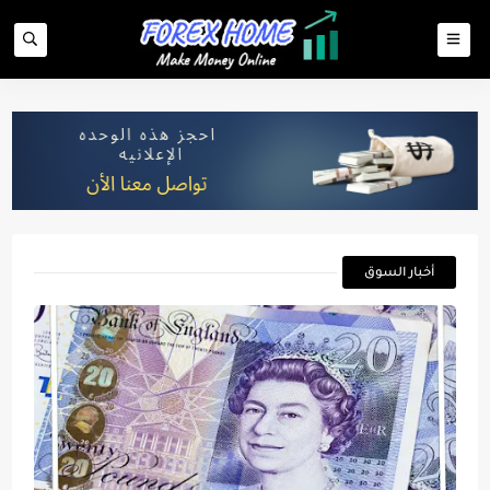
أخبار السوق