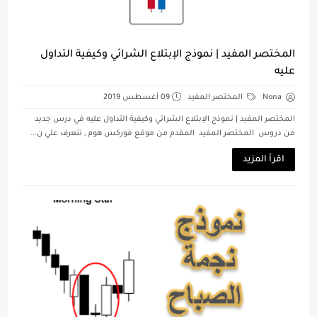
المختصر المفيد | نموذج الإبتلاع الشرائي وكيفية التداول
عليه
Nona
المختصر المفيد
09 أغسطس 2019
المختصر المفيد | نموذج الإبتلاع الشرائي وكيفية التداول عليه في درس جديد
من دروس المختصر المفيد المقدم من موقع فوركس هوم , نتعرف علي ن...
اقرأ المزيد