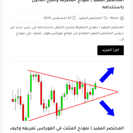
المختصر المفيد | نموذج المطرقة وشرح التداول
باستخدامه
Nona
المختصر المفيد
07 أغسطس 2019
المختصر المفيد | نموذج المطرقة وشرح التداول باستخدامه في درس جديد من
دروس المختصر المفيد المقدم من موقع فوركس هوم , نتعرف علي نموذج
ال...
اقرأ المزيد
المختصر المفيد | نموذج المثلث في الفوركس تعريفه وكيف