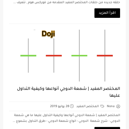
حلقه جديده من حلقات المختصر المفيد المقدمه من فوركس هوم , نتعرف ...
اقرأ المزيد
المختصر المفيد | شمعة الدوجي أنواعها وكيفية التداول
عليها
Nona
المختصر المفيد
28 يوليو 2019
المختصر المفيد | شمعة الدوجي أنواعها وكيفية التداول عليها ما هي شمعة
الدوجي - شرح شمعة الدوجي - انواع شمعة الدوجي - طرق التداول بشموع ...