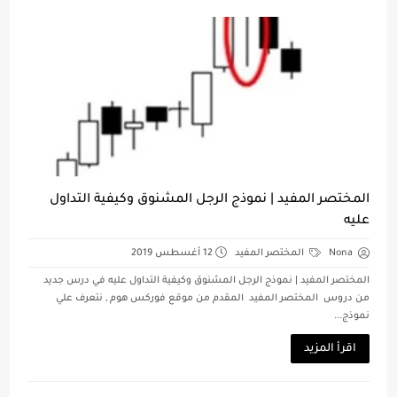
المختصر المفيد | نموذج الرجل المشنوق وكيفية التداول
عليه
Nona
المختصر المفيد
12 أغسطس 2019
المختصر المفيد | نموذج الرجل المشنوق وكيفية التداول عليه في درس جديد
من دروس المختصر المفيد المقدم من موقع فوركس هوم , نتعرف علي
نموذج...
اقرأ المزيد