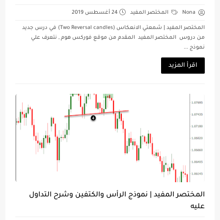
Nona
المختصر المفيد
24 أغسطس 2019
المختصر المفيد | شمعتي الانعكاس (Two Reversal candles) في درس جديد
من دروس المختصر المفيد المقدم من موقع فوركس هوم , نتعرف علي
نموذج ...
اقرأ المزيد
المختصر المفيد | نموذج الرأس والكتفين وشرح التداول
عليه