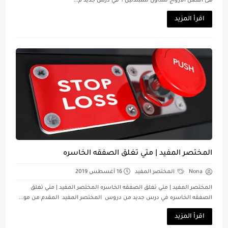
هى أفضل الأزواج للتداول للمبتدئين ؟ في درس جديد م...
اقرأ المزيد
المختصر المفيد | متي تغلق الصفقه الخاسره
Nona
المختصر المفيد
16 أغسطس 2019
المختصر المفيد | متي تغلق الصفقه الخاسره المختصر المفيد | متي تغلق
الصفقه الخاسره في درس جديد من دروس المختصر المفيد المقدم من مو...
اقرأ المزيد