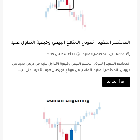
المختصر المفيد | نموذج الإبتلاع البيعي وكيفية التداول عليه
Nona
المختصر المفيد
11 أغسطس 2019
المختصر المفيد | نموذج الإبتلاع البيعي وكيفية التداول عليه في درس جديد من
دروس المختصر المفيد المقدم من موقع فوركس هوم , نتعرف علي نم...
اقرأ المزيد