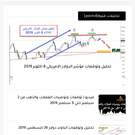
تحليلات فنيه[posts4]
تحليل وتوقعات مؤشر الدولار الامريكي 8 اكتوبر 2019
فيديو | توقعات وتوصيات العملات والذهب من 2
سبتمبر حتي 9 سبتمبر 2019
تحليل وتوقعات الباوند دولار 26 اغسطس 2019