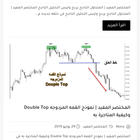
المختصر المفيد | المتداول الناجح يربح وليس التحليل الناجح المختصر المفيد |
المتداول الناجح يربح وليس التحليل الناجح في حلقه جديده م...
اقرأ المزيد
المختصر المفيد | نموذج القمه المزدوجه Double Top
وكيفية المتاجرة به
Nona
المختصر المفيد
29 يوليو 2019
المختصر المفيد | نموذج القمه المزدوجه Double Top وكيفية المتاجرة به في