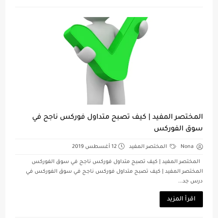
المختصر المفيد | كيف تصبح متداول فوركس ناجح في
سوق الفوركس
Nona
المختصر المفيد
12 أغسطس 2019
المختصر المفيد | كيف تصبح متداول فوركس ناجح في سوق الفوركس
المختصر المفيد | كيف تصبح متداول فوركس ناجح في سوق الفوركس في
درس جد...
اقرأ المزيد