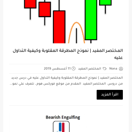
المختصر المفيد | نموذج المطرقة المقلوبة وكيفية التداول
عليه
Nona
المختصر المفيد
11 أغسطس 2019
المختصر المفيد | نموذج المطرقة المقلوبة وكيفية التداول عليه في درس جديد
من دروس المختصر المفيد المقدم من موقع فوركس هوم , نتعرف علي نمو...
اقرأ المزيد