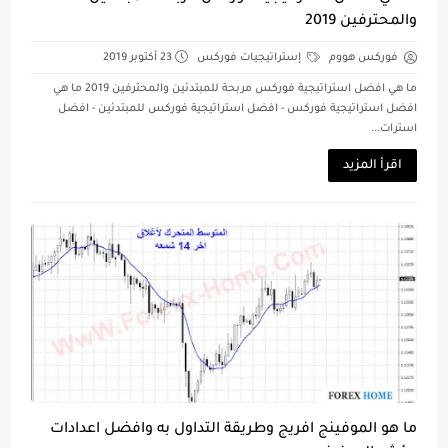
والمحترفين 2019
فوركس هووم
إستراتيجيات فوركس
23 أكتوبر 2019
ما هي افضل استراتيجية فوركس مربحة للمبتدئين والمحترفين 2019 ما هي
افضل استراتيجية فوركس - افضل استراتيجية فوركس للمبتدئين - افضل
استرات...
اقرأ المزيد
ما هو الموفينج افريج وطريقة التداول به وافضل اعدادات