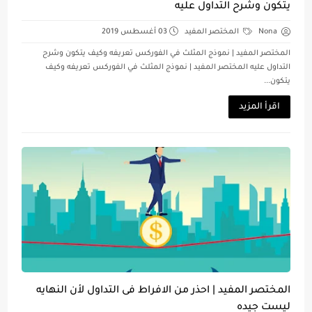
يتكون وشرح التداول عليه
Nona
المختصر المفيد
03 أغسطس 2019
المختصر المفيد | نموذج المثلث في الفوركس تعريفه وكيف يتكون وشرح
التداول عليه المختصر المفيد | نموذج المثلث في الفوركس تعريفه وكيف
يتكون...
اقرأ المزيد
المختصر المفيد | احذر من الافراط فى التداول لأن النهايه
ليست جيده