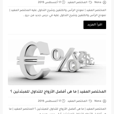
Nona
المختصر المفيد
17 أغسطس 2019
المختصر المفيد | نموذج الرأس والكتفين وشرح التداول عليه المختصر المفيد |
نموذج الرأس والكتفين وشرح التداول عليه في درس جديد من درو...
اقرأ المزيد
المختصر المفيد | ما هى أفضل الأزواج للتداول للمبتدئين ؟
Nona
المختصر المفيد
17 أغسطس 2019
المختصر المفيد | ما هى أفضل الأزواج للتداول للمبتدئين ؟ المختصر المفيد | ما