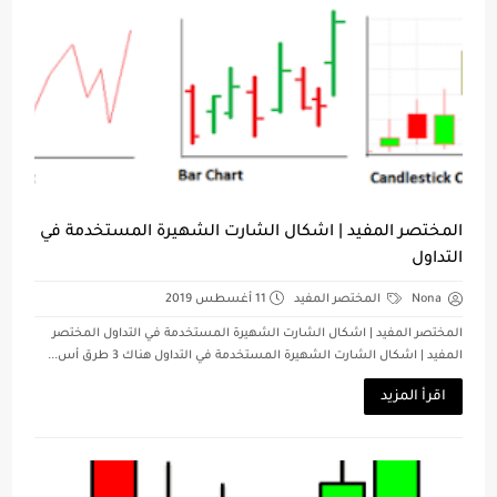
المختصر المفيد | اشكال الشارت الشهيرة المستخدمة في
التداول
Nona
المختصر المفيد
11 أغسطس 2019
المختصر المفيد | اشكال الشارت الشهيرة المستخدمة في التداول المختصر
المفيد | اشكال الشارت الشهيرة المستخدمة في التداول هناك 3 طرق أس...
اقرأ المزيد