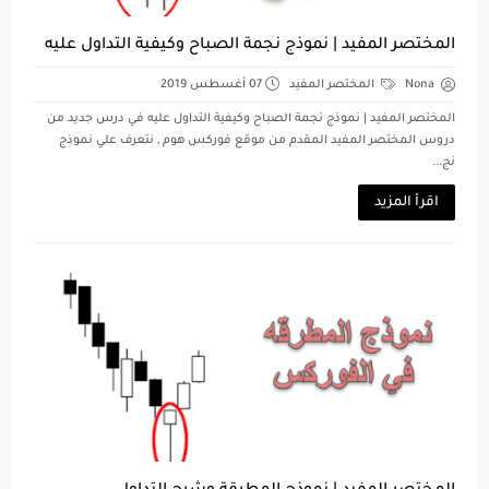
المختصر المفيد | نموذج نجمة الصباح وكيفية التداول عليه
Nona
المختصر المفيد
07 أغسطس 2019
المختصر المفيد | نموذج نجمة الصباح وكيفية التداول عليه في درس جديد من
دروس المختصر المفيد المقدم من موقع فوركس هوم , نتعرف علي نموذج
نج...
اقرأ المزيد