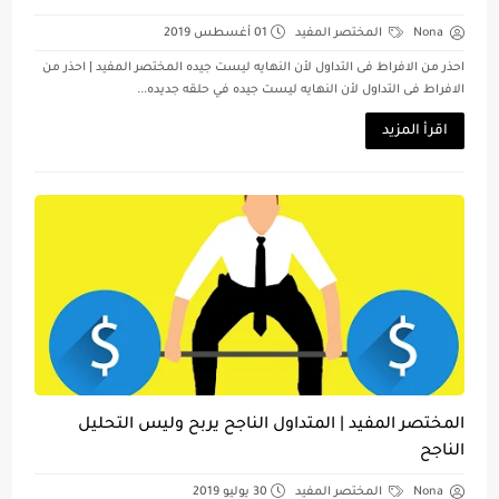
Nona
المختصر المفيد
01 أغسطس 2019
احذر من الافراط فى التداول لأن النهايه ليست جيده المختصر المفيد | احذر من
الافراط فى التداول لأن النهايه ليست جيده في حلقه جديده...
اقرأ المزيد
المختصر المفيد | المتداول الناجح يربح وليس التحليل
الناجح
Nona
المختصر المفيد
30 يوليو 2019