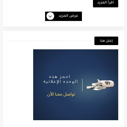
اقرأ المزيد
عرض المزيد
إعلن هنا