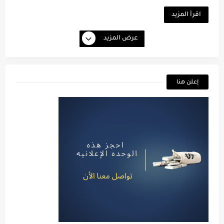
اقرأ المزيد
عرض المزيد
إعلن هنا