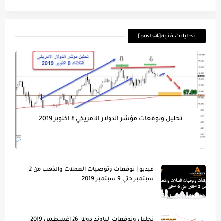
تحليلات فنيه[posts4]
تحليل وتوقعات مؤشر الدولار الامريكي 8 اكتوبر 2019
فيديو | توقعات وتوصيات العملات والذهب من 2
سبتمبر حتي 9 سبتمبر 2019
تحليل وتوقعات الباوند دولار 26 اغسطس 2019