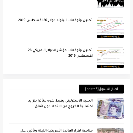
تحليل وتوقعات الباوند دولار 26 اغسطس 2019
تحليل وتوقعات مؤشر الدولار الامريكي 26
اغسطس 2019
أخبار السوق[posts3]
الجنيه الاسترليني يهبط بقوه متأثرا بتزايد
احتمالية الخروج من الاتحاد دون اتفاق
متابعة لقرار الفائدة الأمريكية الليلة وتأُثيره على