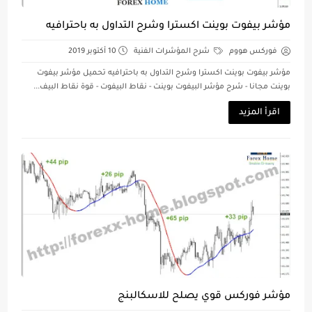
مؤشر بيفوت بوينت اكسترا وشرح التداول به باحترافيه
فوركس هووم
شرح المؤشرات الفنية
10 أكتوبر 2019
مؤشر بيفوت بوينت اكسترا وشرح التداول به باحترافيه تحميل مؤشر بيفوت
بوينت مجانا - شرح مؤشر البيفوت بوينت - نقاط البيفوت - قوة نقاط البيف...
اقرأ المزيد
مؤشر فوركس قوي يصلح للاسكالبنج