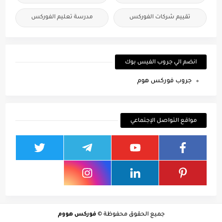
تقييم شركات الفوركس
مدرسة تعليم الفوركس
انضم الي جروب الفيس بوك
جروب فوركس هوم
مواقع التواصل الإجتماعي
جميع الحقوق محفوظة ©
فوركس هووم