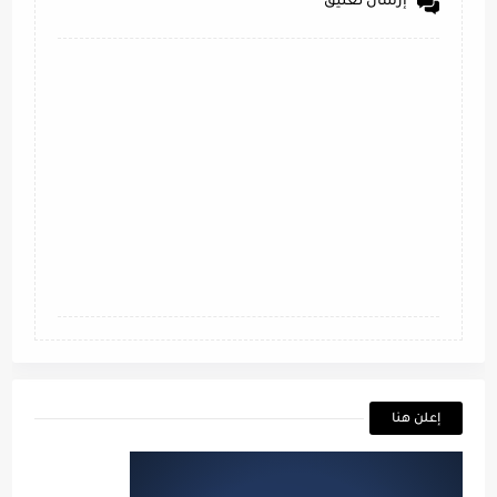
إرسال تعليق
إعلن هنا