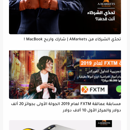
تحدّي الشركاء من AMarkets | شارك واربح MacBook !
مسابقة عمالقة FXTM لعام 2019 الجولة الأولى بجوائز 20 ألف
دولار والمركز الأول 10 آلاف دولار