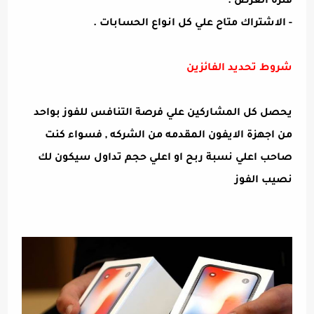
فترة العرض .
- الاشتراك متاح علي كل انواع الحسابات .
شروط تحديد الفائزين
يحصل كل المشاركين علي فرصة التنافس للفوز بواحد
من اجهزة الايفون المقدمه من الشركه , فسواء كنت
صاحب اعلي نسبة ربح او اعلي حجم تداول سيكون لك
نصيب الفوز