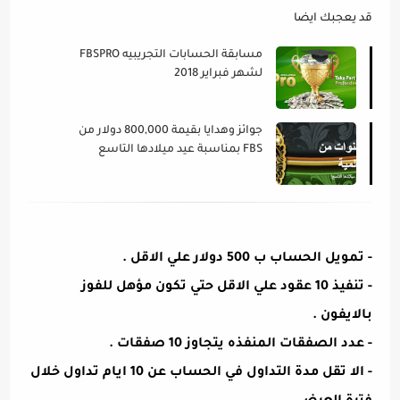
قد يعجبك ايضا
مسابقة الحسابات التجريبيه FBSPRO
لشهر فبراير 2018
جوائز وهدايا بقيمة 800,000 دولار من
FBS بمناسبة عيد ميلادها التاسع
- تمويل الحساب ب 500 دولار علي الاقل .
- تنفيذ 10 عقود علي الاقل حتي تكون مؤهل للفوز
بالايفون .
- عدد الصفقات المنفذه يتجاوز 10 صفقات .
- الا تقل مدة التداول في الحساب عن 10 ايام تداول خلال