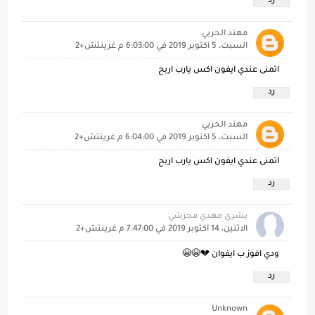
رد
مهند الحربي
السبت، 5 أكتوبر 2019 في 6:03:00 م غرينتش+2
اتمنى عندي ايفون اكس يارب اربح
رد
مهند الحربي
السبت، 5 أكتوبر 2019 في 6:04:00 م غرينتش+2
اتمنى عندي ايفون اكس يارب اربح
رد
بشري مهدي مجرشي
الاثنين، 14 أكتوبر 2019 في 7:47:00 م غرينتش+2
ودي افوز ب ايفوان 💔😭😭
رد
Unknown