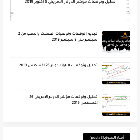
تحليل وتوقعات مؤشر الدولار الامريكي 8 اكتوبر 2019
فيديو | توقعات وتوصيات العملات والذهب من 2
سبتمبر حتي 9 سبتمبر 2019
تحليل وتوقعات الباوند دولار 26 اغسطس 2019
تحليل وتوقعات مؤشر الدولار الامريكي 26
اغسطس 2019
أخبار السوق[posts3]