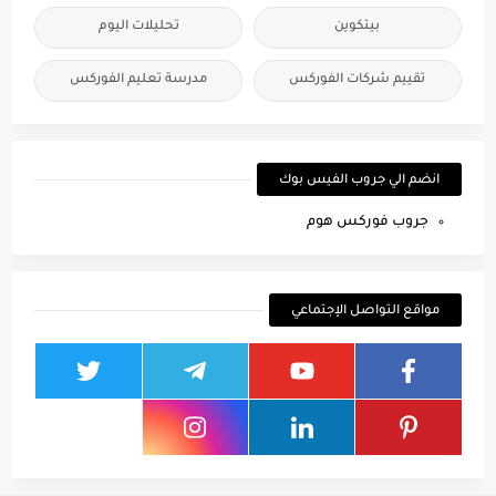
بيتكوين
تحليلات اليوم
تقييم شركات الفوركس
مدرسة تعليم الفوركس
انضم الي جروب الفيس بوك
جروب فوركس هوم
مواقع التواصل الإجتماعي