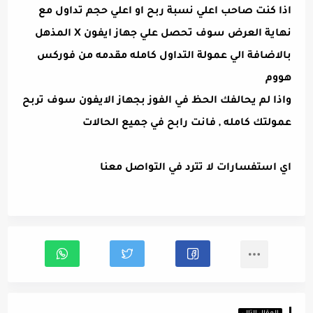
اذا كنت صاحب اعلي نسبة ربح او اعلي حجم تداول مع
نهاية العرض سوف تحصل علي جهاز ايفون X المذهل
بالاضافة الي عمولة التداول كامله مقدمه من فوركس
هووم
واذا لم يحالفك الحظ في الفوز بجهاز الايفون سوف تربح
عمولتك كامله , فانت رابح في جميع الحالات
اي استفسارات لا تترد في
التواصل معنا