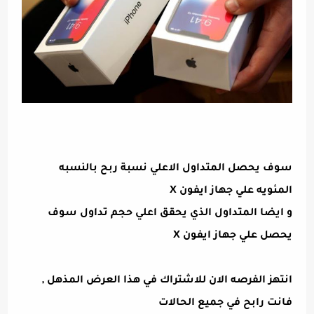
سوف يحصل المتداول الاعلي نسبة ربح بالنسبه
المئويه علي جهاز ايفون X
و ايضا المتداول الذي يحقق اعلي حجم تداول سوف
يحصل علي جهاز ايفون X
انتهز الفرصه الان للاشتراك في هذا العرض المذهل ,
فانت رابح في جميع الحالات