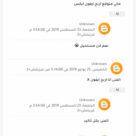
ماني متوقع اربح ايفون ايكس
رد
Unknown
الجمعة، 23 أغسطس 2019 في 3:54:00 م
غرينتش+2
نعم لان مستحيل 😭
Unknown
الخميس، 25 يوليو 2019 في 5:14:00 ص غرينتش+2
اتمنى انا اربح ايفون X
رد
Unknown
الجمعة، 23 أغسطس 2019 في 3:54:00 م
غرينتش+2
اتمنى بكل تاكيد