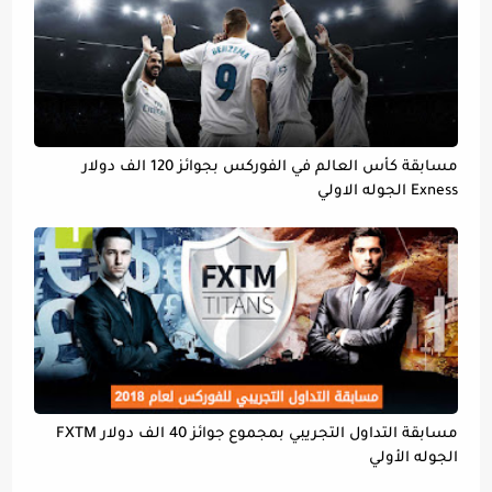
مسابقة كأس العالم في الفوركس بجوائز 120 الف دولار
Exness الجوله الاولي
مسابقة التداول التجريبي بمجموع جوائز 40 الف دولار FXTM
الجوله الأولي