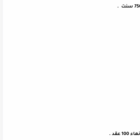
عقد .