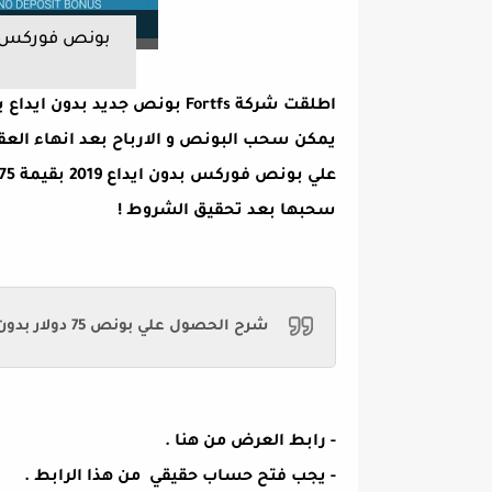
سحبها بعد تحقيق الشروط !
شرح الحصول علي بونص 75 دولار بدون ايداع Fortfs
- رابط العرض من
هنا
.
- يجب فتح حساب حقيقي من هذا
الرابط
.