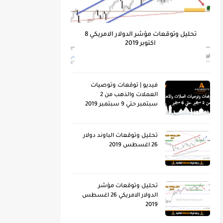
تحليل وتوقعات مؤشر الدولار الامريكي 8
اكتوبر 2019
فيديو | توقعات وتوصيات
العملات والذهب من 2
سبتمبر حتي 9 سبتمبر 2019
تحليل وتوقعات الباوند دولار
26 اغسطس 2019
تحليل وتوقعات مؤشر
الدولار الامريكي 26 اغسطس
2019