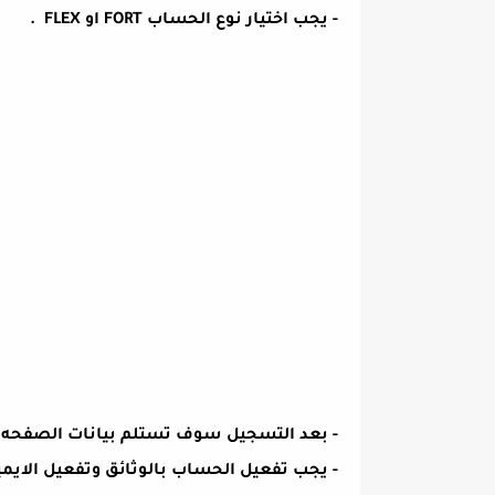
- يجب اختيار نوع الحساب FORT او FLEX .
- بعد التسجيل سوف تستلم بيانات الصفحه 
- يجب تفعيل الحساب بالوثائق وتفعيل الايمي