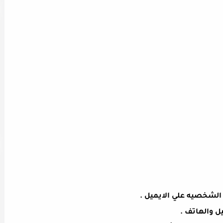
الشخصيه علي الايميل
.
ل والهاتف .