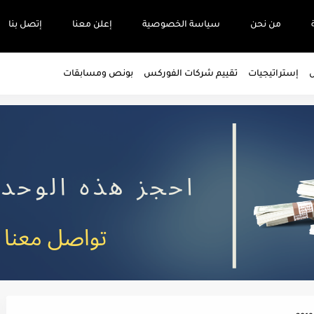
من نحن
سياسة الخصوصية
إعلن معنا
إتصل بنا
س
إستراتيجيات
تقييم شركات الفوركس
بونص ومسابقات