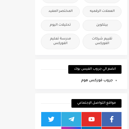
العملات الرقميه
المختصر المفيد
بيتكوين
تحليلات اليوم
تقييم شركات
مدرسة تعليم
الفوركس
الفوركس
انضم الي جروب الفيس بوك
جروب فوركس هوم
مواقع التواصل الإجتماعي