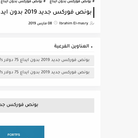
بونص فوركس بدون ايداع
بونص فوركس بدون ايداع 2019
بونص فوركس جديد 2019 بدون ايداع 75 دولار Fortfs
Ibrahim El-masry
08 مارس 2019
العناوين الفرعية
بونص فوركس جديد 2019 بدون ايداع 75 دولار Fortfs
بونص فوركس جديد 2019 بدون ايداع 75 دولار Fortfs
بونص فوركس جديد 2019 بدون ايداع 75 دولار 