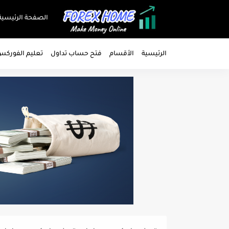
الصفحة الرئيسية
الرئيسية
الأقسام
فتح حساب تداول
تعليم الفورك