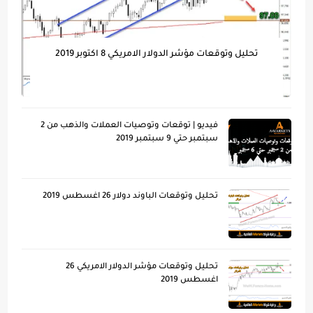
تحليل وتوقعات مؤشر الدولار الامريكي 8 اكتوبر 2019
فيديو | توقعات وتوصيات العملات والذهب من 2
سبتمبر حتي 9 سبتمبر 2019
تحليل وتوقعات الباوند دولار 26 اغسطس 2019
تحليل وتوقعات مؤشر الدولار الامريكي 26
اغسطس 2019