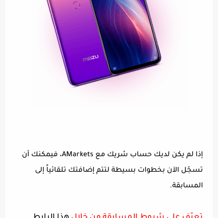
إذا لم يكن لديك حساب شريك مع AMarkets، فيمكنك أن
تسجّل الآن بخطوات بسيطة لتتم إضافتك تلقائياً إلى
المسابقة.
تعرّف على شروط المسابقة من خلال
هذا الرابط