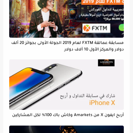
مسابقة عمالقة FXTM لعام 2019 الجولة الأولى بجوائز 20 ألف
دولار والمركز الأول 10 آلاف دولار
أربح ايفون X من Amarkets وكاش باك 100% لكل المشاركين