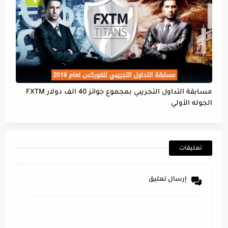
مسابقة التداول التجريبي بمجموع جوائز 40 الف دولار FXTM
الجوله الأولي
تعليقات
إرسال تعليق