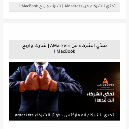
تحدّي الشركاء من AMarkets | شارك واربح MacBook !
تحدّي الشركاء من AMarkets | شارك واربح
MacBook !
تحدي الشركاء ايه ماركتس - جوائز الشركاء amarkets
- مسابقة الشركاء من ايه ماركتس - جوائز ماك بوك