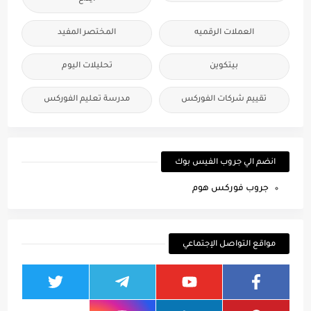
العملات الرقميه
المختصر المفيد
بيتكوين
تحليلات اليوم
تقييم شركات الفوركس
مدرسة تعليم الفوركس
انضم الي جروب الفيس بوك
جروب فوركس هوم
مواقع التواصل الإجتماعي