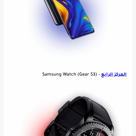
المركز الرابع
- Samsung Watch (Gear S3)