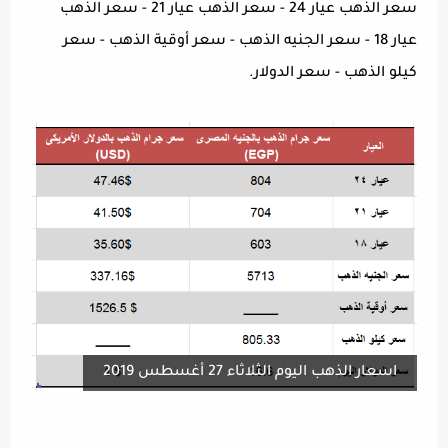
سعر الذهب عيار 24 - سعر الذهب عيار 21 - سعر الذهب
عيار 18 - سعر الجنيه الذهب - سعر أوقية الذهب - سعر
كيلو الذهب - سعر الدولار.
اسعار الذهب اليوم الثلاثاء 27 أغسطس 2019