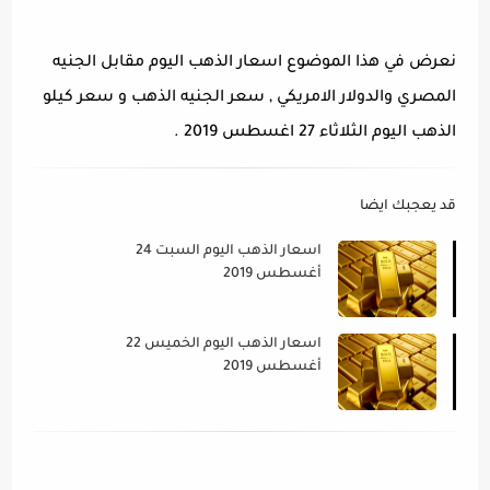
نعرض في هذا الموضوع اسعار الذهب اليوم مقابل الجنيه
المصري والدولار الامريكي , سعر الجنيه الذهب و سعر كيلو
الذهب اليوم الثلاثاء 27 اغسطس 2019 .
قد يعجبك ايضا
اسعار الذهب اليوم السبت 24
أغسطس 2019
اسعار الذهب اليوم الخميس 22
أغسطس 2019