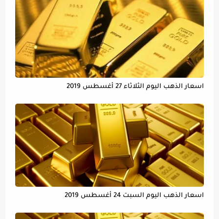
اسعار الذهب اليوم الثلاثاء 27 أغسطس 2019
اسعار الذهب اليوم السبت 24 أغسطس 2019