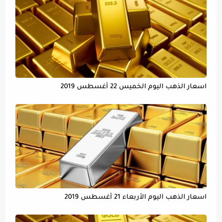
اسعار الذهب اليوم الخميس 22 أغسطس 2019
اسعار الذهب اليوم الأربعاء 21 أغسطس 2019