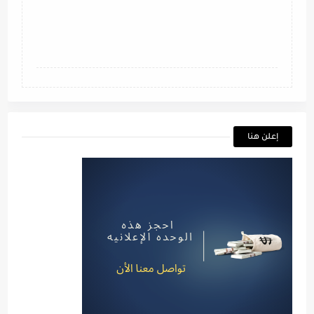
إعلن هنا