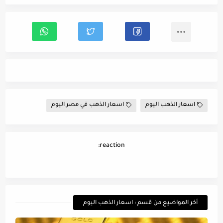
اسعار الذهب اليوم
اسعار الذهب في مصر اليوم
reaction:
أخر المواضيع من قسم : اسعار الذهب اليوم