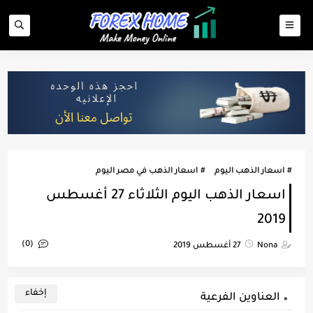
اسعار الذهب اليوم
اسعار الذهب في مصر اليوم
اسعار الذهب اليوم الثلاثاء 27 أغسطس
2019
(0)
Nona
27 أغسطس 2019
العناوين الفرعية