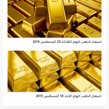
اسعار الذهب اليوم الثلاثاء 20 أغسطس 2019
اسعار الذهب اليوم الأحد 18 أغسطس 2019