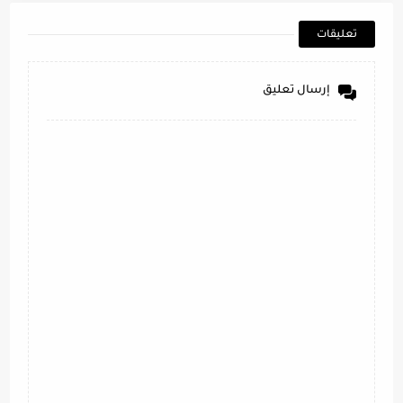
تعليقات
إرسال تعليق