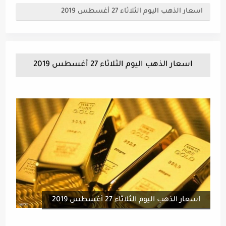
اسعار الذهب اليوم الثلاثاء 27 أغسطس 2019
اسعار الذهب اليوم الثلاثاء 27 أغسطس 2019
اسعار الذهب اليوم الثلاثاء 27 أغسطس 2019