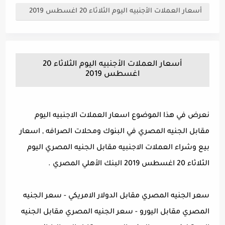
أسعار العملات الأجنبيه اليوم الثلاثاء 20 اغسطس 2019
أسعار العملات الأجنبيه اليوم الثلاثاء 20
اغسطس 2019
نعرض في هذا الموضوع اسعار العملات الاجنبيه اليوم
مقابل الجنيه المصري في البنوك ومحلات الصرافه , اسعار
بيع وشراء العملات الاجنبيه مقابل الجنيه المصري اليوم
الثلاثاء 20 اغسطس 2019 البنك الأهلي المصري .
سعر الجنيه المصري مقابل الدولار الامريكي - سعر الجنيه
المصري مقابل اليورو - سعر الجنيه المصري مقابل الجنيه