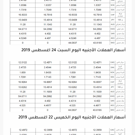
أسعار العملات الأجنبيه اليوم السبت 24 اغسطس 2019
أسعار العملات الأجنبيه اليوم الخميس 22 اغسطس 2019