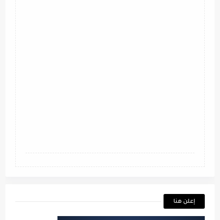
إعلن هنا