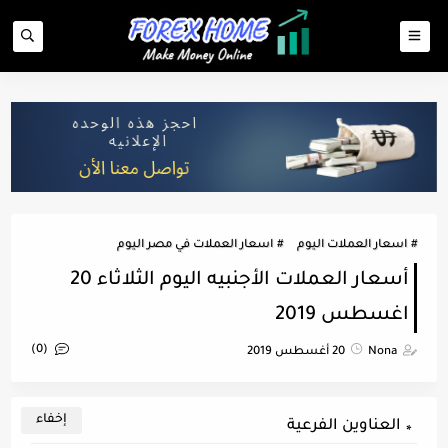
اسعار العملات اليوم
اسعار العملات في مصر اليوم
أسعار العملات الأجنبيه اليوم الثلاثاء 20
اغسطس 2019
(0)
Nona
20 أغسطس 2019
العناوين الفرعية