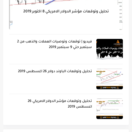
تحليل وتوقعات مؤشر الدولار الامريكي 8 اكتوبر 2019
فيديو | توقعات وتوصيات العملات والذهب من 2
سبتمبر حتي 9 سبتمبر 2019
تحليل وتوقعات الباوند دولار 26 اغسطس 2019
تحليل وتوقعات مؤشر الدولار الامريكي 26
اغسطس 2019