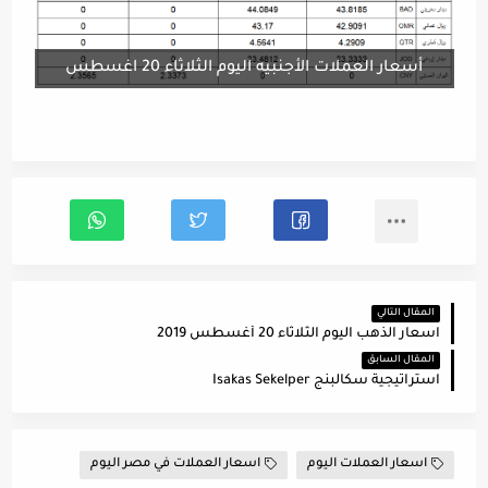
أسعار العملات الأجنبيه اليوم الثلاثاء 20 اغسطس
2019
المقال التالي
اسعار الذهب اليوم الثلاثاء 20 أغسطس 2019
المقال السابق
استراتيجية سكالبنج Isakas Sekelper
اسعار العملات اليوم
اسعار العملات في مصر اليوم