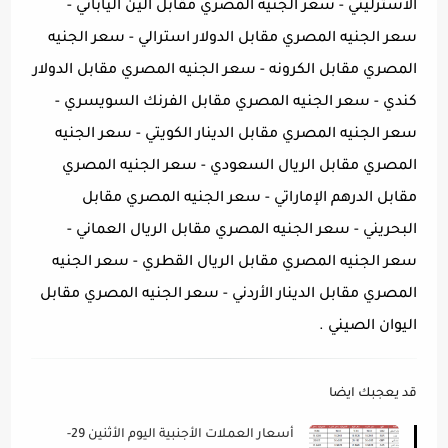
الاسترليني - سعر الجنيه المصري مقابل الين الياباني -
سعر الجنيه المصري مقابل الدولار استرالي - سعر الجنيه
المصري مقابل الكرونه - سعر الجنيه المصري مقابل الدولار
كندي - سعر الجنيه المصري مقابل الفرنك السويسري -
سعر الجنيه المصري مقابل الدينار الكويتي - سعر الجنيه
المصري مقابل الريال السعودي - سعر الجنيه المصري
مقابل الدرهم الإماراتي - سعر الجنيه المصري مقابل
البحريني - سعر الجنيه المصري مقابل الريال العماني -
سعر الجنيه المصري مقابل الريال القطري - سعر الجنيه
المصري مقابل الدينار الأردني - سعر الجنيه المصري مقابل
اليوان الصيني .
قد يعجبك ايضا
أسعار العملات الأجنبية اليوم الأثنين 29-