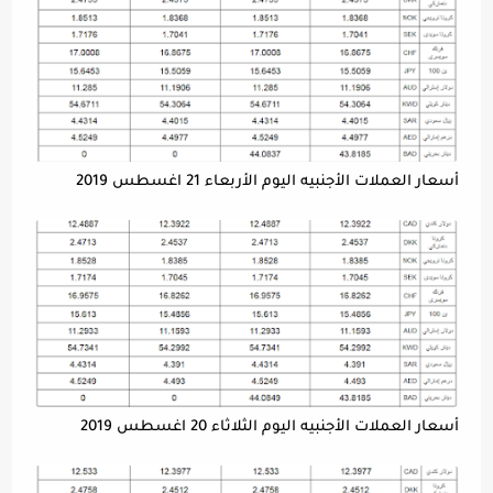
أسعار العملات الأجنبيه اليوم الأربعاء 21 اغسطس 2019
أسعار العملات الأجنبيه اليوم الثلاثاء 20 اغسطس 2019