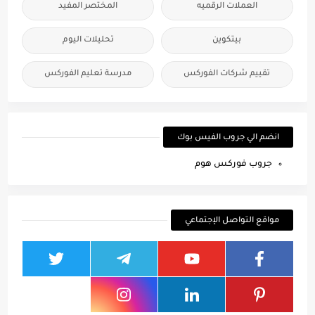
العملات الرقميه
المختصر المفيد
بيتكوين
تحليلات اليوم
تقييم شركات الفوركس
مدرسة تعليم الفوركس
انضم الي جروب الفيس بوك
جروب فوركس هوم
مواقع التواصل الإجتماعي