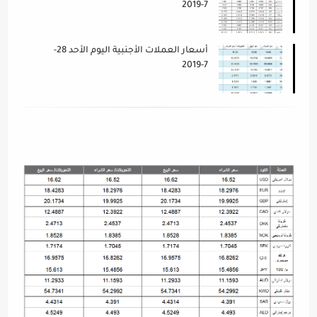
7-2019
أسعار العملات الأجنبية اليوم الأحد 28-
7-2019