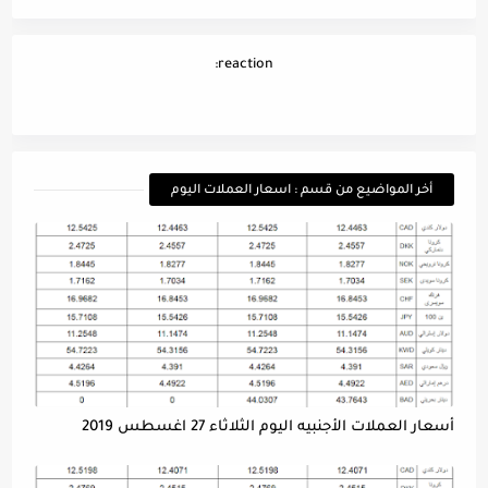
reaction:
أخر المواضيع من قسم : اسعار العملات اليوم
أسعار العملات الأجنبيه اليوم الثلاثاء 27 اغسطس 2019