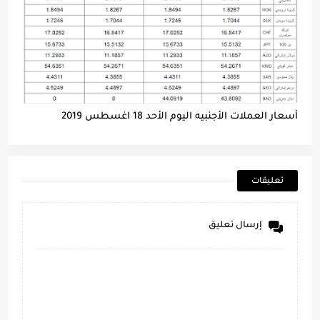
أسعار العملات الأجنبيه اليوم الأحد 18 اغسطس 2019
تعليقات
إرسال تعليق