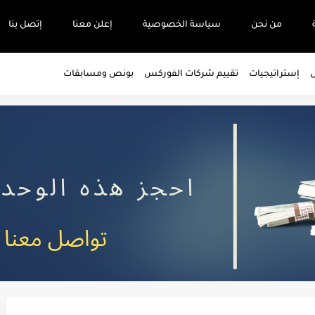
من نحن
سياسة الخصوصية
إعلن معنا
إتصل بنا
س
إستراتيجيات
تقييم شركات الفوركس
بونص ومسابقات