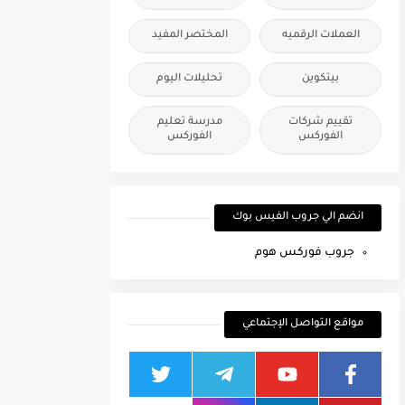
العملات الرقميه
المختصر المفيد
بيتكوين
تحليلات اليوم
تقييم شركات
مدرسة تعليم
الفوركس
الفوركس
انضم الي جروب الفيس بوك
جروب فوركس هوم
مواقع التواصل الإجتماعي