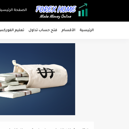
الصفحة الرئيسية
الرئيسية
الأقسام
فتح حساب تداول
تعليم الفورك