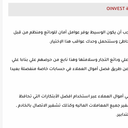
O
ب أن يكون الوسيط يوفر عوامل أمان للودائع ومنظم من قبل
اطئ وستتحمل وحدك عواقب هذا الإختيار.
 بالمحافظة علي ودائع التجار وسلامتها وهذا نابع من حرصهم علي بناءا علي
 عن طريق فصل أموال العملاء في حسابات خاصة منفصلة بعيدا
ي أموال العملاء عبر استخدام افضل الأبتكارات التي تحافظ
ر جميع المعاملات الماليه وكذلك تشفير الاتصال بالخادم ,