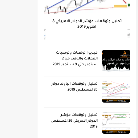
تحليل وتوقعات مؤشر الدولار الامريكي 8
اكتوبر 2019
فيديو | توقعات وتوصيات
العملات والذهب من 2
سبتمبر حتي 9 سبتمبر 2019
تحليل وتوقعات الباوند دولار
26 اغسطس 2019
تحليل وتوقعات مؤشر
الدولار الامريكي 26 اغسطس
2019