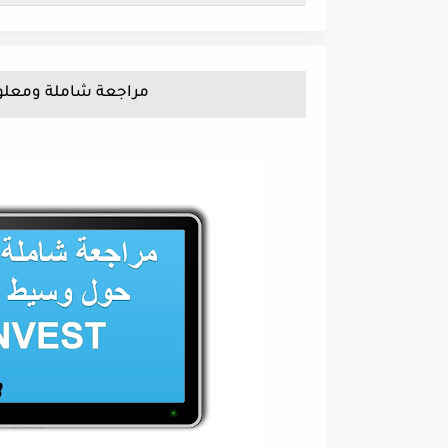
مراجعة شاملة ومعلوما