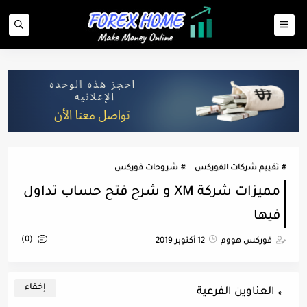
تقييم شركات الفوركس
شروحات فوركس
مميزات شركة XM و شرح فتح حساب تداول
فيها
(0)
فوركس هووم
12 أكتوبر 2019
العناوين الفرعية