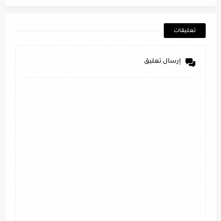
تعليقات
إرسال تعليق