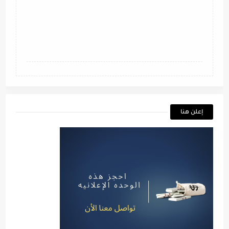
إعلن هنا