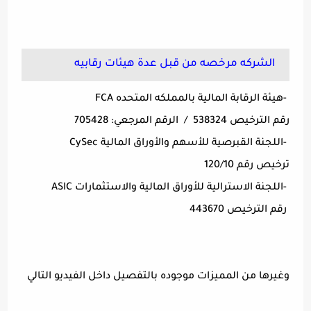
الشركه مرخصه من قبل عدة هيئات رقابيه
-هيئة الرقابة المالية بالمملكه المتحده FCA
رقم الترخيص 538324 / الرقم المرجعي: 705428
-اللجنة القبرصية للأسهم والأوراق المالية CySec
ترخيص رقم 120/10
-اللجنة الاسترالية للأوراق المالية والاستثمارات ASIC
رقم الترخيص 443670
وغيرها من المميزات موجوده بالتفصيل داخل الفيديو التالي