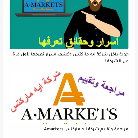
جولة داخل شركة ايه ماركتس وكشف أسرار تعرفها لأول مرة
عن الشركة !
مراجعة وتقييم شركة ايه ماركتس Amarkets