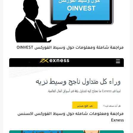
مراجعة شاملة ومعلومات حول وسيط الفوركس OINVEST
مراجعة ومعلومات شامله حول وسيط الفوركس اكسنس
Exness