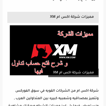
مميزات شركة اكس ام XM
مميزات شركة اكس ام XM
شركة اكس ام من الشركات القويه في سوق الفوركس
وتتميز بمصداقيه وشعبيه كبيره بين المتداولين العرب ,