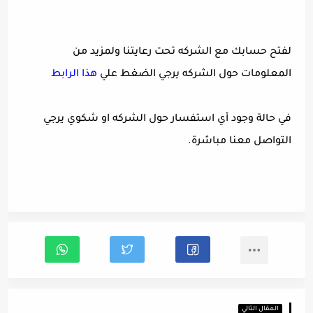
لفتح حسابك مع الشركه تحت رعايتنا ولمزيد من
المعلومات حول الشركه يرجي الضغط علي
هذا الرابط
في حالة وجود أي استفسار حول الشركه او شكوي يرجي
التواصل معنا مباشرة.
المقال التالي