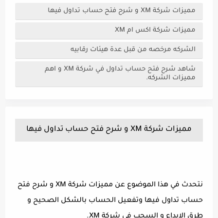
مميزات شركة XM و شرح فتح حساب تداول فيها
مميزات شركة اكس ام XM
الشركه مرخصه من قبل عدة هيئات رقابيه
شاهد شرح فتح حساب تداول في شركة XM و اهم
مميزات الشركه.
مميزات شركة XM و شرح فتح حساب تداول فيها
نتحدث في هذا الموضوع عن مميزات شركة XM و شرح فتح
حساب تداول فيها وتفعيل الحساب بالشكل الصحيح و
طرق الايداع و السحب في شركة XM.