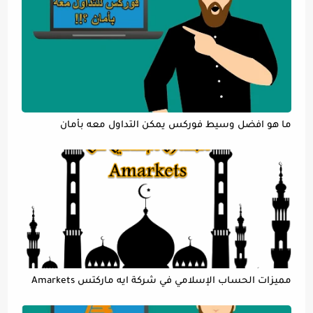
ما هو افضل وسيط فوركس يمكن التداول معه بأمان
مميزات الحساب الإسلامي في شركة ايه ماركتس Amarkets