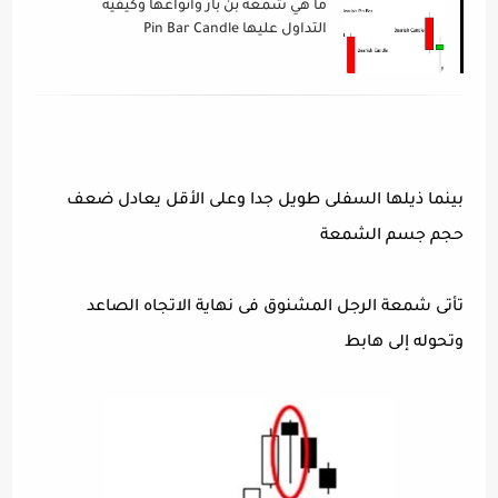
ما هي شمعة بن بار وأنواعها وكيفية
التداول عليها Pin Bar Candle
بينما ذيلها السفلى طويل جدا وعلى الأقل يعادل ضعف
حجم جسم الشمعة
تأتى شمعة الرجل المشنوق فى نهاية الاتجاه الصاعد
وتحوله إلى هابط