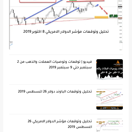
تحليل وتوقعات مؤشر الدولار الامريكي 8 اكتوبر 2019
فيديو | توقعات وتوصيات العملات والذهب من 2
سبتمبر حتي 9 سبتمبر 2019
تحليل وتوقعات الباوند دولار 26 اغسطس 2019
تحليل وتوقعات مؤشر الدولار الامريكي 26
اغسطس 2019