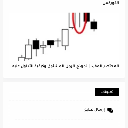
الفوركس
المختصر المفيد | نموذج الرجل المشنوق وكيفية التداول عليه
تعليقات
إرسال تعليق