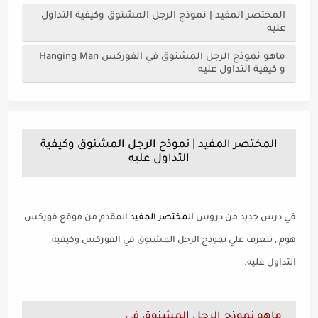
المختصر المفيد | نموذج الرجل المشنوق وكيفية التداول
عليه
ماهو نموذج الرجل المشنوق في الفوركس Hanging Man
و كيفية التداول عليه
المختصر المفيد | نموذج الرجل المشنوق وكيفية
التداول عليه
في درس جديد من دروس
المختصر المفيد
المقدم من موقع فوركس
هوم , نتعرف علي نموذج الرجل المشنوق في الفوركس وكيفية
التداول عليه.
ماهو نموذج الرجل المشنوق في