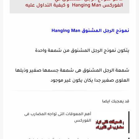
الفوركس Hanging Man و كيفية التداول عليه
نموذج الرجل المشنوق Hanging Man
يتكون نموذج الرجل المشنوق من شمعة واحدة
شمعة الرجل المشنوق هى شمعة جسمها صغير وذيلها
العلوى صغير جدا يكان يكون غير موجود
قد يعجبك ايضا
أهم المعوقات التى تواجه المضارب فى
الفوركس