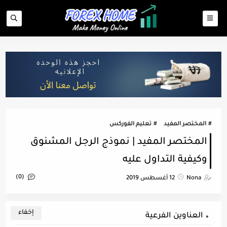
المختصر المفيد
تعليم الفوركس
المختصر المفيد | نموذج الرجل المشنوق
وكيفية التداول عليه
(0)
Nona
12 أغسطس 2019
العناوين الفرعية