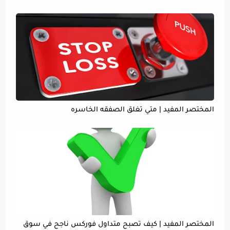
المختصر المفيد | متي تغلق الصفقه الخاسره
المختصر المفيد | كيف تصبح متداول فوركس ناجح في سوق